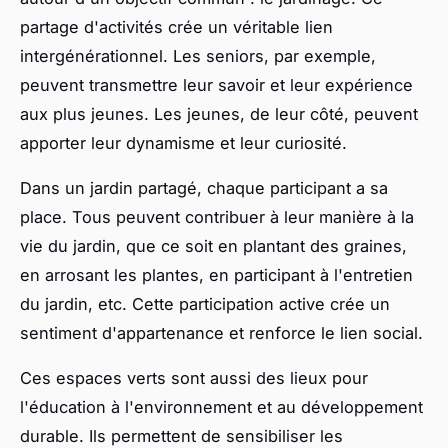
partage d'activités crée un véritable lien
intergénérationnel. Les seniors, par exemple,
peuvent transmettre leur savoir et leur expérience
aux plus jeunes. Les jeunes, de leur côté, peuvent
apporter leur dynamisme et leur curiosité.
Dans un jardin partagé, chaque participant a sa
place. Tous peuvent contribuer à leur manière à la
vie du jardin, que ce soit en plantant des graines,
en arrosant les plantes, en participant à l'entretien
du jardin, etc. Cette participation active crée un
sentiment d'appartenance et renforce le lien social.
Ces espaces verts sont aussi des lieux pour
l'éducation à l'environnement et au développement
durable. Ils permettent de sensibiliser les