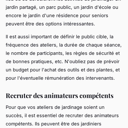
jardin partagé, un parc public, un jardin d'école ou
encore le jardin d'une résidence pour seniors
peuvent être des options intéressantes.
Il est aussi important de définir le public cible, la
fréquence des ateliers, la durée de chaque séance,
le nombre de participants, les règles de sécurité et
de bonnes pratiques, etc. N'oubliez pas de prévoir
un budget pour l'achat des outils et des plantes, et
pour l'éventuelle rémunération des intervenants.
Recruter des animateurs compétents
Pour que vos ateliers de jardinage soient un
succès, il est essentiel de recruter des animateurs
compétents. Ils peuvent être des jardiniers