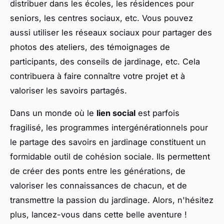
distribuer dans les écoles, les résidences pour
seniors, les centres sociaux, etc. Vous pouvez
aussi utiliser les réseaux sociaux pour partager des
photos des ateliers, des témoignages de
participants, des conseils de jardinage, etc. Cela
contribuera à faire connaître votre projet et à
valoriser les savoirs partagés.
Dans un monde où le
lien social
est parfois
fragilisé, les programmes intergénérationnels pour
le partage des savoirs en jardinage constituent un
formidable outil de cohésion sociale. Ils permettent
de créer des ponts entre les générations, de
valoriser les connaissances de chacun, et de
transmettre la passion du jardinage. Alors, n'hésitez
plus, lancez-vous dans cette belle aventure !