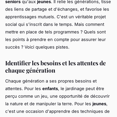
seniors
qu'aux
jeunes
. Il relie les générations, tisse
des liens de partage et d'échanges, et favorise les
apprentissages mutuels. C'est un véritable projet
social qui s'inscrit dans le temps. Mais comment
mettre en place de tels programmes ? Quels sont
les points à prendre en compte pour assurer leur
succès ? Voici quelques pistes.
Identifier les besoins et les attentes de
chaque génération
Chaque génération a ses propres besoins et
attentes. Pour les
enfants
, le jardinage peut être
perçu comme un jeu, une opportunité de découvrir
la nature et de manipuler la terre. Pour les
jeunes
,
c'est une occasion d'apprendre des techniques de