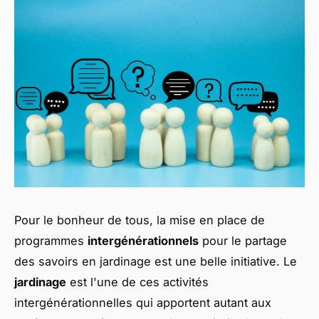
Pour le bonheur de tous, la mise en place de
programmes
intergénérationnels
pour le partage
des savoirs en jardinage est une belle initiative. Le
jardinage
est l'une de ces activités
intergénérationnelles qui apportent autant aux