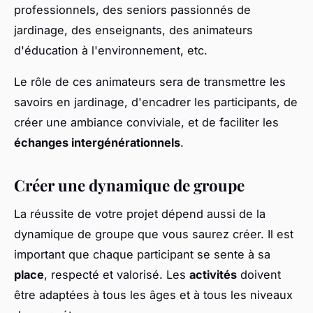
professionnels, des seniors passionnés de
jardinage, des enseignants, des animateurs
d'éducation à l'environnement, etc.
Le rôle de ces animateurs sera de transmettre les
savoirs en jardinage, d'encadrer les participants, de
créer une ambiance conviviale, et de faciliter les
échanges intergénérationnels
.
Créer une dynamique de groupe
La réussite de votre projet dépend aussi de la
dynamique de groupe que vous saurez créer. Il est
important que chaque participant se sente à sa
place
, respecté et valorisé. Les
activités
doivent
être adaptées à tous les âges et à tous les niveaux