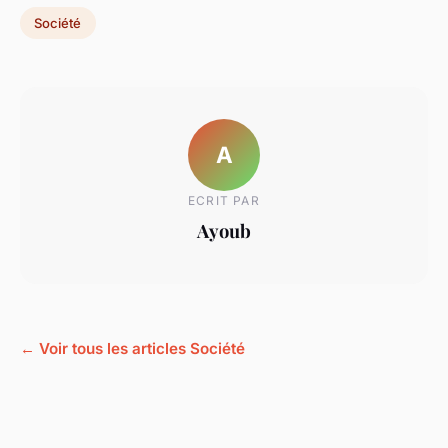
Société
A
ECRIT PAR
Ayoub
← Voir tous les articles Société