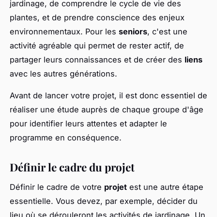
jardinage, de comprendre le cycle de vie des
plantes, et de prendre conscience des enjeux
environnementaux. Pour les
seniors
, c'est une
activité agréable qui permet de rester actif, de
partager leurs connaissances et de créer des
liens
avec les autres générations.
Avant de lancer votre projet, il est donc essentiel de
réaliser une étude auprès de chaque groupe d'âge
pour identifier leurs attentes et adapter le
programme en conséquence.
Définir le cadre du projet
Définir le cadre de votre
projet
est une autre étape
essentielle. Vous devez, par exemple, décider du
lieu où se dérouleront les activités de jardinage. Un