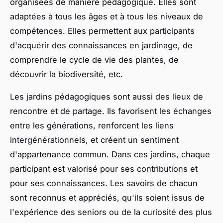
organisées de manière pédagogique. Elles sont
adaptées à tous les âges et à tous les niveaux de
compétences. Elles permettent aux participants
d'acquérir des connaissances en jardinage, de
comprendre le cycle de vie des plantes, de
découvrir la biodiversité, etc.
Les jardins pédagogiques sont aussi des lieux de
rencontre et de partage. Ils favorisent les échanges
entre les générations, renforcent les liens
intergénérationnels, et créent un sentiment
d'appartenance commun. Dans ces jardins, chaque
participant est valorisé pour ses contributions et
pour ses connaissances. Les savoirs de chacun
sont reconnus et appréciés, qu'ils soient issus de
l'expérience des seniors ou de la curiosité des plus