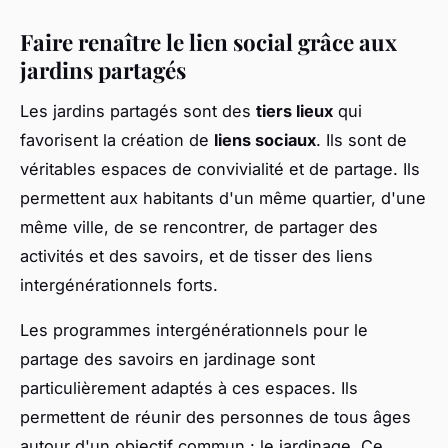
Faire renaître le lien social grâce aux
jardins partagés
Les jardins partagés sont des
tiers lieux
qui
favorisent la création de
liens sociaux
. Ils sont de
véritables espaces de convivialité et de partage. Ils
permettent aux habitants d'un même quartier, d'une
même ville, de se rencontrer, de partager des
activités et des savoirs, et de tisser des liens
intergénérationnels forts.
Les programmes intergénérationnels pour le
partage des savoirs en jardinage sont
particulièrement adaptés à ces espaces. Ils
permettent de réunir des personnes de tous âges
autour d'un objectif commun : le jardinage. Ce