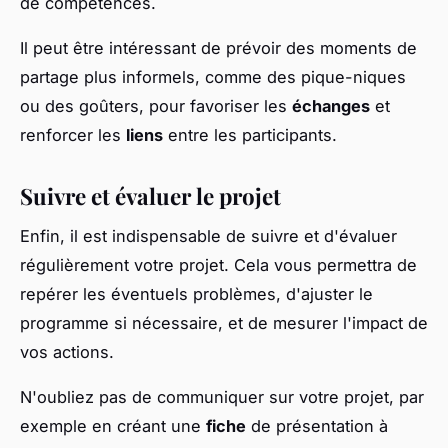
de compétences.
Il peut être intéressant de prévoir des moments de
partage plus informels, comme des pique-niques
ou des goûters, pour favoriser les
échanges
et
renforcer les
liens
entre les participants.
Suivre et évaluer le projet
Enfin, il est indispensable de suivre et d'évaluer
régulièrement votre projet. Cela vous permettra de
repérer les éventuels problèmes, d'ajuster le
programme si nécessaire, et de mesurer l'impact de
vos actions.
N'oubliez pas de communiquer sur votre projet, par
exemple en créant une
fiche
de présentation à