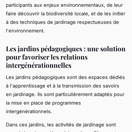
participants aux enjeux environnementaux, de leur
faire découvrir la biodiversité locale, et de les initier
à des techniques de jardinage respectueuses de
l'environnement.
Les jardins pédagogiques : une solution
pour favoriser les relations
intergénérationnelles
Les jardins pédagogiques sont des espaces dédiés
à l'apprentissage et à la transmission des savoirs
en jardinage. Ils sont particulièrement adaptés pour
la mise en place de programmes
intergénérationnels.
Dans ces jardins, les activités de jardinage sont