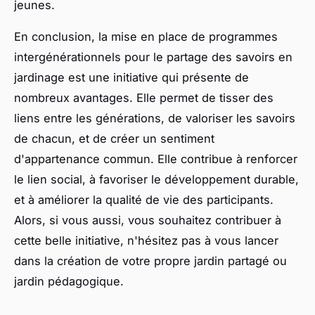
jeunes.
En conclusion, la mise en place de programmes
intergénérationnels pour le partage des savoirs en
jardinage est une initiative qui présente de
nombreux avantages. Elle permet de tisser des
liens entre les générations, de valoriser les savoirs
de chacun, et de créer un sentiment
d'appartenance commun. Elle contribue à renforcer
le lien social, à favoriser le développement durable,
et à améliorer la qualité de vie des participants.
Alors, si vous aussi, vous souhaitez contribuer à
cette belle initiative, n'hésitez pas à vous lancer
dans la création de votre propre jardin partagé ou
jardin pédagogique.