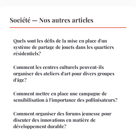
Société — Nos autres articles
Quels sont les défis de la mise en place d'un
système de partage de jouets dans les quartiers
résidentiels?
Comment les centres culturels peuvent-ils
organiser des ateliers d'art pour divers groupes
d'âge?
Comment mettre en place une campagne de
sensibilisation à l'importance des pollinisateurs?
Comment organiser des forums jeunesse pour
discuter des innovations en matière de
développement durable?