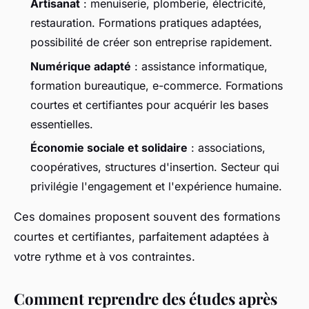
Artisanat
: menuiserie, plomberie, électricité,
restauration. Formations pratiques adaptées,
possibilité de créer son entreprise rapidement.
Numérique adapté
: assistance informatique,
formation bureautique, e-commerce. Formations
courtes et certifiantes pour acquérir les bases
essentielles.
Économie sociale et solidaire
: associations,
coopératives, structures d'insertion. Secteur qui
privilégie l'engagement et l'expérience humaine.
Ces domaines proposent souvent des formations
courtes et certifiantes, parfaitement adaptées à
votre rythme et à vos contraintes.
Comment reprendre des études après