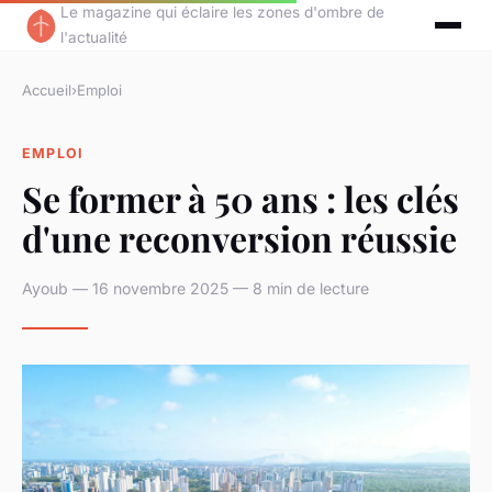
Le magazine qui éclaire les zones d'ombre de
l'actualité
Accueil
›
Emploi
EMPLOI
Se former à 50 ans : les clés
d'une reconversion réussie
Ayoub — 16 novembre 2025 — 8 min de lecture