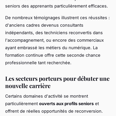
seniors des apprenants particulièrement efficaces.
De nombreux témoignages illustrent ces réussites :
d'anciens cadres devenus consultants
indépendants, des techniciens reconvertis dans
l'accompagnement, ou encore des commerciaux
ayant embrassé les métiers du numérique. La
formation continue offre cette seconde chance
professionnelle tant recherchée.
Les secteurs porteurs pour débuter une
nouvelle carrière
Certains domaines d'activité se montrent
particulièrement
ouverts aux profils seniors
et
offrent de réelles opportunités de reconversion.