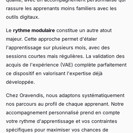
rassure les apprenants moins familiers avec les
outils digitaux.
Le
rythme modulaire
constitue un autre atout
majeur. Cette approche permet d'étaler
l'apprentissage sur plusieurs mois, avec des
sessions courtes mais régulières. La validation des
acquis de l'expérience (VAE) complète parfaitement
ce dispositif en valorisant l'expertise déjà
développée.
Chez Oravendis, nous adaptons systématiquement
nos parcours au profil de chaque apprenant. Notre
accompagnement personnalisé prend en compte
votre rythme d'apprentissage et vos contraintes
spécifiques pour maximiser vos chances de