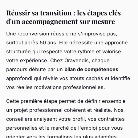
Réussir sa transition : les étapes clés
d'un accompagnement sur mesure
Une reconversion réussie ne s'improvise pas,
surtout après 50 ans. Elle nécessite une approche
structurée qui respecte votre rythme et valorise
votre expérience. Chez Oravendis, chaque
parcours débute par un
bilan de compétences
approfondi qui révèle vos atouts cachés et identifie
vos réelles motivations professionnelles.
Cette première étape permet de définir ensemble
un projet professionnel cohérent et réaliste. Nos
conseillers analysent votre profil, vos contraintes
personnelles et le marché de l'emploi pour vous
orienter vers les formations les plus adaptées.