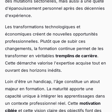
des mutations sectorielles, mais aussi à une quête
d'épanouissement personnel après des décennies
d'expérience.
Les transformations technologiques et
économiques créent de nouvelles opportunités
professionnelles. Plutôt que de subir ces
changements, la formation continue permet de les
transformer en véritables
tremplins de carrière
.
Cette démarche valorise l'expertise acquise tout en
ouvrant des horizons inédits.
Loin d'être un handicap, l'âge constitue un atout
majeur en formation. La maturité apporte une
capacité unique à intégrer les apprentissages dans
un contexte professionnel réel. Cette
motivation
ciblée
et cette vision claire des objectifs font des