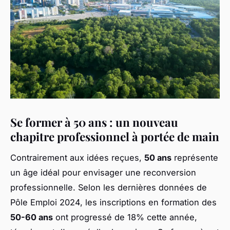
Se former à 50 ans : un nouveau
chapitre professionnel à portée de main
Contrairement aux idées reçues,
50 ans
représente
un âge idéal pour envisager une reconversion
professionnelle. Selon les dernières données de
Pôle Emploi 2024, les inscriptions en formation des
50-60 ans
ont progressé de 18% cette année,