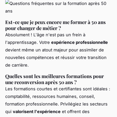
Est-ce que je peux encore me former à 50 ans
pour changer de métier ?
Absolument ! L'âge n'est pas un frein à
l'apprentissage. Votre
expérience professionnelle
devient même un atout majeur pour assimiler de
nouvelles compétences et réussir votre transition
de carrière.
Quelles sont les meilleures formations pour
une reconversion après 50 ans ?
Les formations courtes et certifiantes sont idéales :
comptabilité, ressources humaines, conseil,
formation professionnelle. Privilégiez les secteurs
qui
valorisent l'expérience
et offrent des