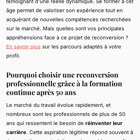
témoignant d'une réelle dynamique. Se former à cet
âge permet de valoriser son expérience tout en
acquérant de nouvelles compétences recherchées
sur le marché. Mais quelles sont vos principales
appréhensions face à ce projet de reconversion ?
En savoir plus
sur les parcours adaptés à votre
profil.
Pourquoi choisir une reconversion
professionnelle grâce à la formation
continue après 50 ans
Le marché du travail évolue rapidement, et
nombreux sont les professionnels de plus de 50
ans qui ressentent le besoin de
réinventer leur
carrière
. Cette aspiration légitime répond souvent à