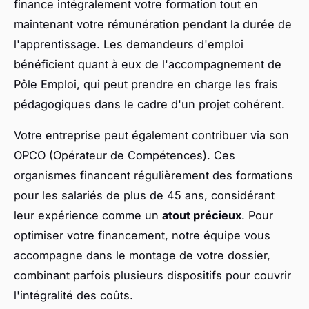
finance intégralement votre formation tout en
maintenant votre rémunération pendant la durée de
l'apprentissage. Les demandeurs d'emploi
bénéficient quant à eux de l'accompagnement de
Pôle Emploi, qui peut prendre en charge les frais
pédagogiques dans le cadre d'un projet cohérent.
Votre entreprise peut également contribuer via son
OPCO (Opérateur de Compétences). Ces
organismes financent régulièrement des formations
pour les salariés de plus de 45 ans, considérant
leur expérience comme un
atout précieux
. Pour
optimiser votre financement, notre équipe vous
accompagne dans le montage de votre dossier,
combinant parfois plusieurs dispositifs pour couvrir
l'intégralité des coûts.