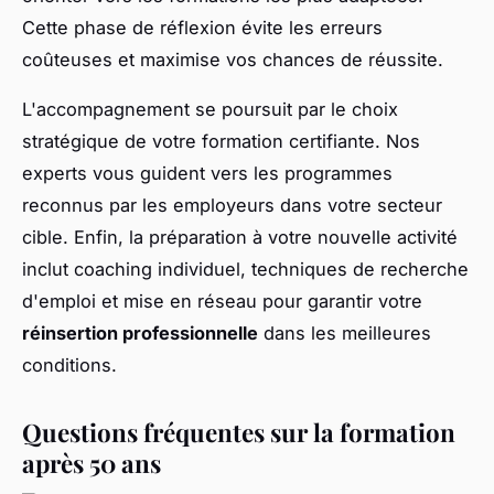
Cette phase de réflexion évite les erreurs
coûteuses et maximise vos chances de réussite.
L'accompagnement se poursuit par le choix
stratégique de votre formation certifiante. Nos
experts vous guident vers les programmes
reconnus par les employeurs dans votre secteur
cible. Enfin, la préparation à votre nouvelle activité
inclut coaching individuel, techniques de recherche
d'emploi et mise en réseau pour garantir votre
réinsertion professionnelle
dans les meilleures
conditions.
Questions fréquentes sur la formation
après 50 ans