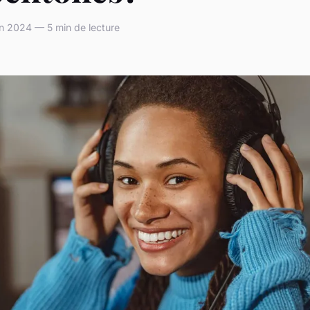
n 2024 — 5 min de lecture