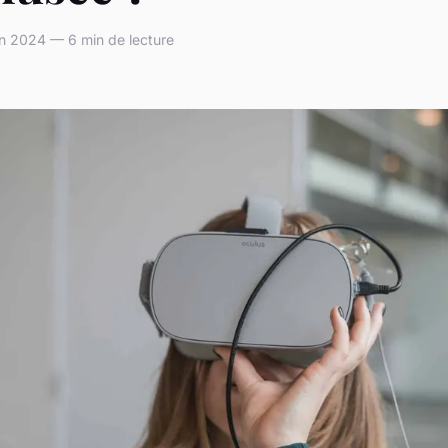
n 2024 — 6 min de lecture